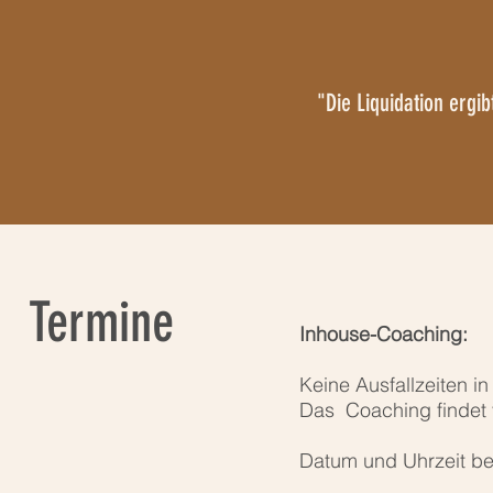
"Die Liquidation ergi
Termine
Inhouse-Coaching:
Keine Ausfallzeiten in
Das Coaching findet vo
Datum und Uhrzeit be