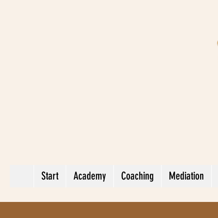
Start
Academy
Coaching
Mediation