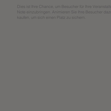
Dies ist Ihre Chance, um Besucher für Ihre Veranstal
Note einzubringen. Animieren Sie Ihre Besucher daz
kaufen, um sich einen Platz zu sichern.