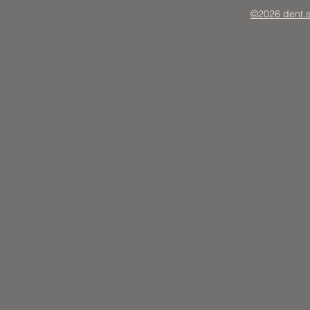
©2026 dent.