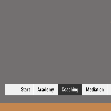
Start
Academy
Coaching
Mediation