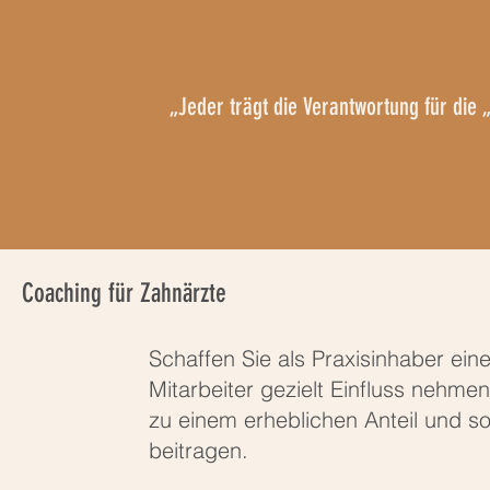
„Jeder trägt die Verantwortung für die 
Coaching für Zahnärzte
Schaffen Sie als Praxisinhaber eine 
Mitarbeiter gezielt Einfluss nehme
zu einem erheblichen Anteil und s
beitragen.